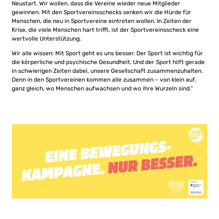
Neustart. Wir wollen, dass die Vereine wieder neue Mitglieder
gewinnen. Mit den Sportvereinsschecks senken wir die Hürde für
Menschen, die neu in Sportvereine eintreten wollen. In Zeiten der
Krise, die viele Menschen hart trifft, ist der Sportvereinsscheck eine
wertvolle Unterstützung.
Wir alle wissen: Mit Sport geht es uns besser. Der Sport ist wichtig für
die körperliche und psychische Gesundheit. Und der Sport hilft gerade
in schwierigen Zeiten dabei, unsere Gesellschaft zusammenzuhalten.
Denn in den Sportvereinen kommen alle zusammen – von klein auf,
ganz gleich, wo Menschen aufwachsen und wo ihre Wurzeln sind.“