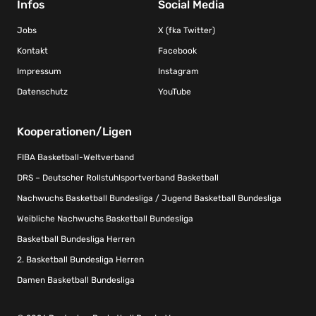
Infos
Social Media
Jobs
X (fka Twitter)
Kontakt
Facebook
Impressum
Instagram
Datenschutz
YouTube
Kooperationen/Ligen
FIBA Basketball-Weltverband
DRS – Deutscher Rollstuhlsportverband Basketball
Nachwuchs Basketball Bundesliga / Jugend Basketball Bundesliga
Weibliche Nachwuchs Basketball Bundesliga
Basketball Bundesliga Herren
2. Basketball Bundesliga Herren
Damen Basketball Bundesliga