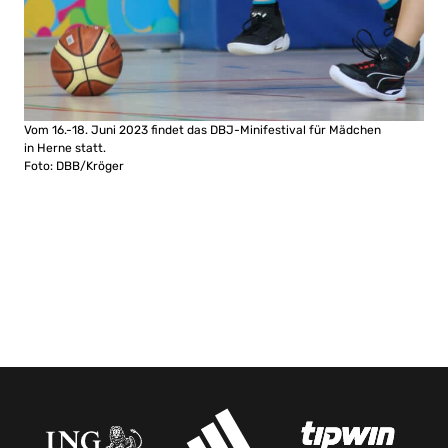
Vom 16.-18. Juni 2023 findet das DBJ-Minifestival für Mädchen
in Herne statt.
Foto: DBB/Kröger