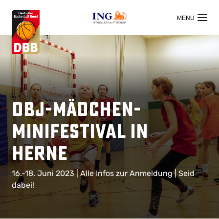
OFFIZIELLER HAUPTSPONSOR
DBJ-Mädchen-
Minifestival in
Herne
16.-18. Juni 2023 | Alle Infos zur Anmeldung | Seid
dabei!