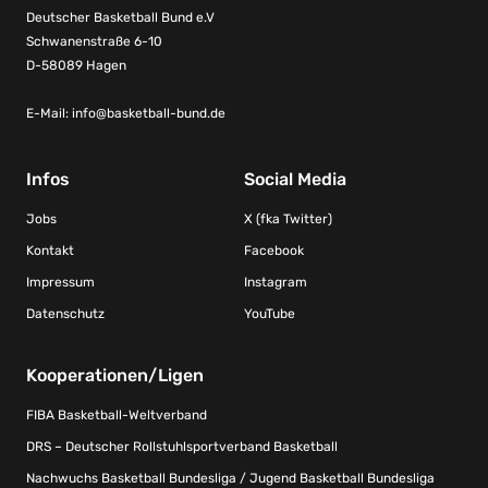
Deutscher Basketball Bund e.V
Schwanenstraße 6-10
D-58089 Hagen
E-Mail:
info@basketball-bund.de
Infos
Social Media
Jobs
X (fka Twitter)
Kontakt
Facebook
Impressum
Instagram
Datenschutz
YouTube
Kooperationen/Ligen
FIBA Basketball-Weltverband
DRS – Deutscher Rollstuhlsportverband Basketball
Nachwuchs Basketball Bundesliga / Jugend Basketball Bundesliga