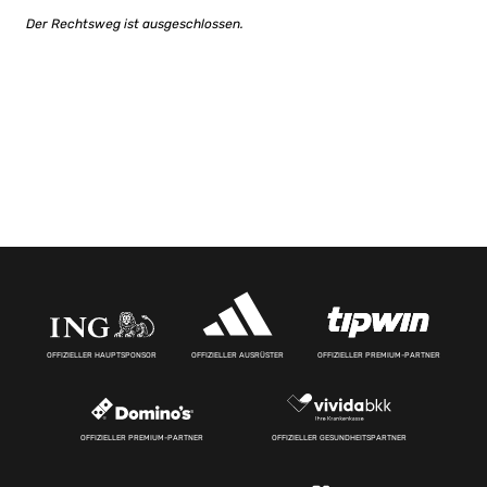
Der Rechtsweg ist ausgeschlossen.
OFFIZIELLER HAUPTSPONSOR
OFFIZIELLER AUSRÜSTER
OFFIZIELLER PREMIUM-PARTNER
OFFIZIELLER PREMIUM-PARTNER
OFFIZIELLER GESUNDHEITSPARTNER