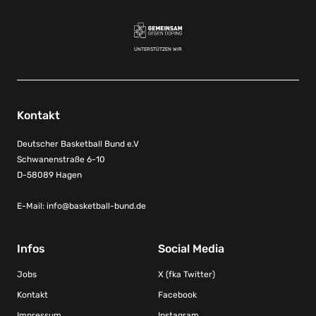
UNTERSTÜTZEN WIR
Kontakt
Deutscher Basketball Bund e.V
Schwanenstraße 6-10
D-58089 Hagen
E-Mail:
info@basketball-bund.de
Infos
Social Media
Jobs
X (fka Twitter)
Kontakt
Facebook
Impressum
Instagram