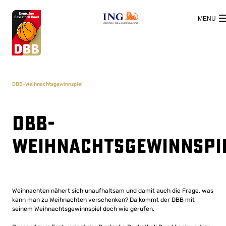
OFFIZIELLER HAUPTSPONSOR
DBB-Weihnachtsgewinnspiel
DBB-
Weihnachtsgewinnspi
Weihnachten nähert sich unaufhaltsam und damit auch die Frage, was
kann man zu Weihnachten verschenken? Da kommt der DBB mit
seinem Weihnachtsgewinnspiel doch wie gerufen.