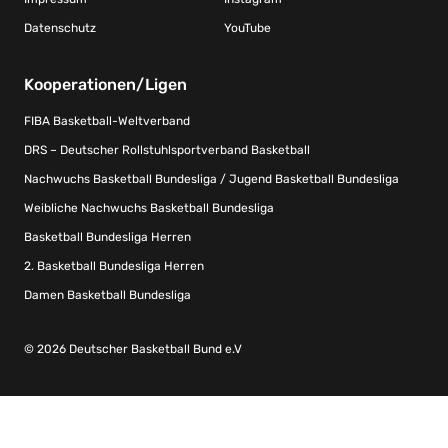
Datenschutz
YouTube
Kooperationen/Ligen
FIBA Basketball-Weltverband
DRS – Deutscher Rollstuhlsportverband Basketball
Nachwuchs Basketball Bundesliga / Jugend Basketball Bundesliga
Weibliche Nachwuchs Basketball Bundesliga
Basketball Bundesliga Herren
2. Basketball Bundesliga Herren
Damen Basketball Bundesliga
© 2026 Deutscher Basketball Bund e.V