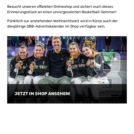
Besucht unseren offiziellen Onlineshop und sichert euch dieses
Erinnerungsstück an einen unvergesslichen Basketball-Sommer!
Pünktlich zur anstehenden Weihnachtszeit wird in Kürze auch der
diesjährige DBB-Adventskalender im Shop verfügbar sein.
JETZT IM SHOP ANSEHEN!