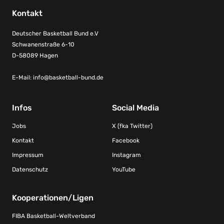
Kontakt
Deutscher Basketball Bund e.V
Schwanenstraße 6-10
D-58089 Hagen
E-Mail:
info@basketball-bund.de
Infos
Social Media
Jobs
X (fka Twitter)
Kontakt
Facebook
Impressum
Instagram
Datenschutz
YouTube
Kooperationen/Ligen
FIBA Basketball-Weltverband