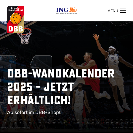
OFFIZIELLER HAUPTSPONSOR
DBB-Wandkalender
2025 – Jetzt
erhältlich!
Ab sofort im DBB-Shop!