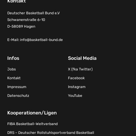
Kontakt
Deutscher Basketball Bund e.V
Schwanenstraße 6-10
D-58089 Hagen
E-Mail:
info@basketball-bund.de
Infos
Social Media
Jobs
X (fka Twitter)
Kontakt
Facebook
Impressum
Instagram
Datenschutz
YouTube
Kooperationen/Ligen
FIBA Basketball-Weltverband
DRS – Deutscher Rollstuhlsportverband Basketball