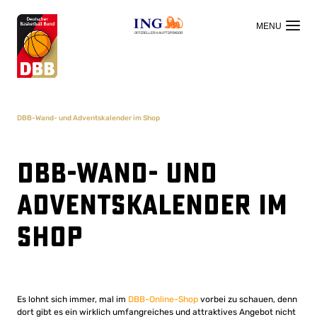
OFFIZIELLER HAUPTSPONSOR
DBB-Wand- und Adventskalender im Shop
DBB-Wand- und
Adventskalender im
Shop
Es lohnt sich immer, mal im
DBB-Online-Shop
vorbei zu schauen, denn
dort gibt es ein wirklich umfangreiches und attraktives Angebot nicht