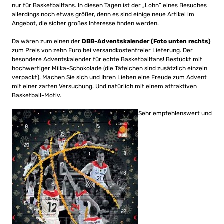
nur für Basketballfans. In diesen Tagen ist der „Lohn“ eines Besuches
allerdings noch etwas größer, denn es sind einige neue Artikel im
Angebot, die sicher großes Interesse finden werden.
Da wären zum einen der
DBB-Adventskalender
(Foto unten rechts)
zum Preis von zehn Euro bei versandkostenfreier Lieferung. Der
besondere Adventskalender für echte Basketballfans! Bestückt mit
hochwertiger Milka-Schokolade (die Täfelchen sind zusätzlich einzeln
verpackt). Machen Sie sich und Ihren Lieben eine Freude zum Advent
mit einer zarten Versuchung. Und natürlich mit einem attraktiven
Basketball-Motiv.
Sehr empfehlenswert und