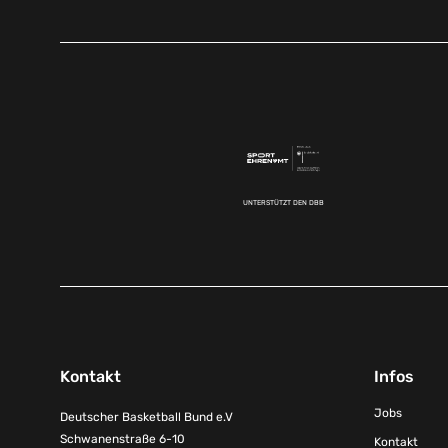
UNTERSTÜTZT DEN DBB
Kontakt
Infos
Jobs
Deutscher Basketball Bund e.V
Schwanenstraße 6-10
Kontakt