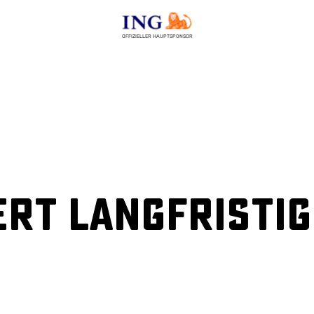
OFFIZIELLER HAUPTSPONSOR
rt langfristig