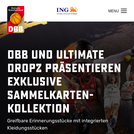
OFFIZIELLER HAUPTSPONSOR
DBB und Ultimate
Dropz präsentieren
exklusive
Sammelkarten-
Kollektion
Greifbare Erinnerungsstücke mit integrierten
Kleidungsstücken