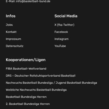
E-Mail:
info@basketball-bund.de
Infos
Social Media
Jobs
X (fka Twitter)
Kontakt
Facebook
Impressum
Instagram
Datenschutz
YouTube
Kooperationen/Ligen
FIBA Basketball-Weltverband
DRS – Deutscher Rollstuhlsportverband Basketball
Nachwuchs Basketball Bundesliga / Jugend Basketball Bundesliga
Weibliche Nachwuchs Basketball Bundesliga
Basketball Bundesliga Herren
2. Basketball Bundesliga Herren