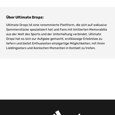
Über Ultimate Dropz:
Ultimate Dropz ist eine renommierte Plattform, die sich auf exklusive
Sammlerstücke spezialisiert hat und Fans mit limitierten Memorabilia
aus der Welt des Sports und der Unterhaltung verbindet. Ultimate
Dropz hat es sich zur Aufgabe gemacht, erstklassige Erlebnisse zu
liefern und bietet Enthusiasten einzigartige Möglichkeiten, mit ihren
Lieblingsstars und ikonischen Momenten in Kontakt zu treten.