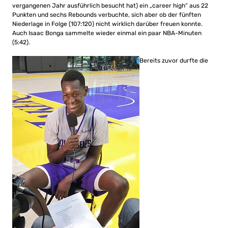
vergangenen Jahr ausführlich besucht hat) ein „career high“ aus 22
Punkten und sechs Rebounds verbuchte, sich aber ob der fünften
Niederlage in Folge (107:120) nicht wirklich darüber freuen konnte.
Auch Isaac Bonga sammelte wieder einmal ein paar NBA-Minuten
(5:42).
Bereits zuvor durfte die