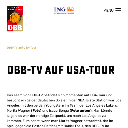
OFFIZIELLER HAUPTSPONSOR
DBB-TV auf USA-Tour
DBB-TV auf USA-Tour
Das Team von DBB-TV befindet sich momentan auf USA-Tour und
besucht einige der deutschen Spieler in der NBA. Erste Station war Los
Angeles mit den beiden Youngstern im Team der Los Angeles Lakers,
Moritz Wagner
(Foto)
und Isaac Bonga
(Foto unten)
. Man könnte
sagen, es war der richtige Zeitpunkt, um nach Los Angeles zu
kommen. Zumindest, wenn man Moritz Wagner betrachtet, der im
Spiel gegen die Boston Celtics (mit Daniel Theis, den DBB-TV im