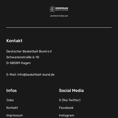
UNTERSTÜTZEN WIR
Kontakt
Deutscher Basketball Bund e.V
Schwanenstraße 6-10
D-58089 Hagen
E-Mail:
info@basketball-bund.de
Infos
Social Media
Jobs
X (fka Twitter)
Kontakt
Facebook
Impressum
Instagram