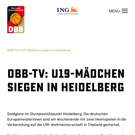
OFFIZIELLER HAUPTSPONSOR
DBB-TV: U19-Mädchen siegen in Heidelberg
DBB-TV: U19-Mädchen
siegen in Heidelberg
Goldglanz im Olympiastützpunkt Heidelberg. Die deutschen
Europameisterinnen sind am Wochenende mit zwei Heimspielen in die
Vorbereitung auf die U19-Weltmeisterschaft in Thailand gestartet.