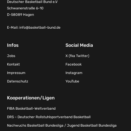
Deutscher Basketball Bund e.V
Schwanenstraße 6-10
D-58089 Hagen
E-Mail:
info@basketball-bund.de
Infos
Social Media
Jobs
X (fka Twitter)
Kontakt
Facebook
Impressum
Instagram
Datenschutz
YouTube
Kooperationen/Ligen
FIBA Basketball-Weltverband
DRS – Deutscher Rollstuhlsportverband Basketball
Nachwuchs Basketball Bundesliga / Jugend Basketball Bundesliga