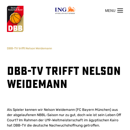
OFFIZIELLER HAUPTSPONSOR
DBB-TV trifft Nelson Weidemann
DBB-TV trifft Nelson
Weidemann
Als Spieler kennen wir Nelson Weidemann (FC Bayern München) aus
der abgelaufenen NBBL-Saison nur zu gut, doch wie ist sein Leben Off
Court? Im Rahmen der U19-Weltmeisterschaft im ägyptischen Kairo
hat DBB-TV die deutsche Nachwuchshoffnung getroffen.