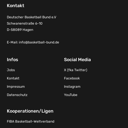
Kontakt
Deutscher Basketball Bund e.V
Schwanenstraße 6-10
D-58089 Hagen
E-Mail:
info@basketball-bund.de
Infos
Social Media
Jobs
X (fka Twitter)
Kontakt
Facebook
Impressum
Instagram
Datenschutz
YouTube
Kooperationen/Ligen
FIBA Basketball-Weltverband