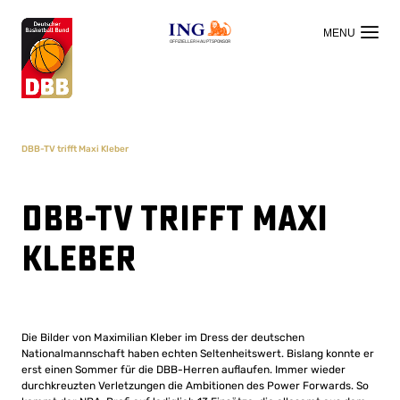
OFFIZIELLER HAUPTSPONSOR
DBB-TV trifft Maxi Kleber
DBB-TV trifft Maxi
Kleber
Die Bilder von Maximilian Kleber im Dress der deutschen
Nationalmannschaft haben echten Seltenheitswert. Bislang konnte er
erst einen Sommer für die DBB-Herren auflaufen. Immer wieder
durchkreuzten Verletzungen die Ambitionen des Power Forwards. So