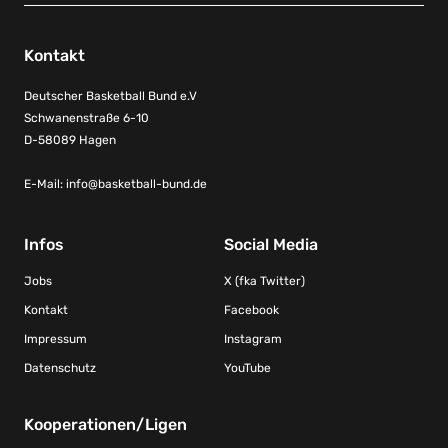
Kontakt
Deutscher Basketball Bund e.V
Schwanenstraße 6-10
D-58089 Hagen
E-Mail:
info@basketball-bund.de
Infos
Social Media
Jobs
X (fka Twitter)
Kontakt
Facebook
Impressum
Instagram
Datenschutz
YouTube
Kooperationen/Ligen