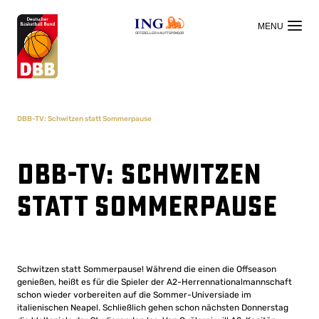
OFFIZIELLER HAUPTSPONSOR
DBB-TV: Schwitzen statt Sommerpause
DBB-TV: Schwitzen
statt Sommerpause
Schwitzen statt Sommerpause! Während die einen die Offseason
genießen, heißt es für die Spieler der A2-Herrennationalmannschaft
schon wieder vorbereiten auf die Sommer-Universiade im
italienischen Neapel. Schließlich gehen schon nächsten Donnerstag