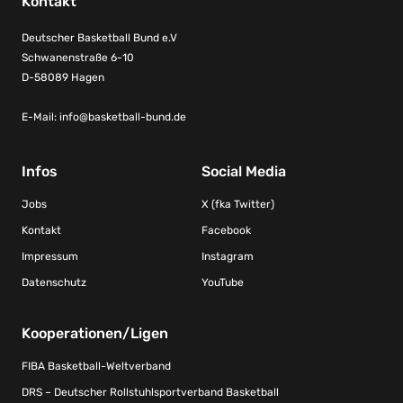
Kontakt
Deutscher Basketball Bund e.V
Schwanenstraße 6-10
D-58089 Hagen
E-Mail:
info@basketball-bund.de
Infos
Social Media
Jobs
X (fka Twitter)
Kontakt
Facebook
Impressum
Instagram
Datenschutz
YouTube
Kooperationen/Ligen
FIBA Basketball-Weltverband
DRS – Deutscher Rollstuhlsportverband Basketball