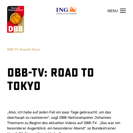
OFFIZIELLER HAUPTSPONSOR
DBB-TV: Road to Tokyo
DBB-TV: Road to
Tokyo
„Also, ich habe auf jeden Fall ein paar Tage gebraucht, um das
überhaupt zu realisieren“, sagt DBB-Nationalspieler Johannes
Thiemann zu Beginn des aktuellen Videos auf DBB-TV. „Das war ein
besonderer Augenblick, ein besonderer Abend“, so Bundestrainer