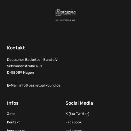
UNTERSTÜTZEN WIR
Kontakt
Deutscher Basketball Bund e.V
Schwanenstraße 6-10
D-58089 Hagen
E-Mail:
info@basketball-bund.de
Infos
Social Media
Jobs
X (fka Twitter)
Kontakt
Facebook
Impressum
Instagram