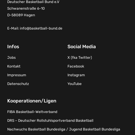
Deutscher Basketball Bund e.V
Schwanenstraße 6-10
D-58089 Hagen
E-Mail:
info@basketball-bund.de
Infos
Social Media
Jobs
X (fka Twitter)
Kontakt
Facebook
Impressum
Instagram
Datenschutz
YouTube
Kooperationen/Ligen
FIBA Basketball-Weltverband
DRS – Deutscher Rollstuhlsportverband Basketball
Nachwuchs Basketball Bundesliga / Jugend Basketball Bundesliga