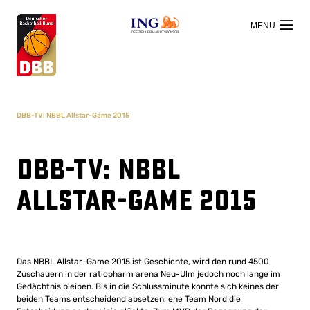
OFFIZIELLER HAUPTSPONSOR
DBB-TV: NBBL Allstar-Game 2015
DBB-TV: NBBL
Allstar-Game 2015
Das NBBL Allstar-Game 2015 ist Geschichte, wird den rund 4500
Zuschauern in der ratiopharm arena Neu-Ulm jedoch noch lange im
Gedächtnis bleiben. Bis in die Schlussminute konnte sich keines der
beiden Teams entscheidend absetzen, ehe Team Nord die