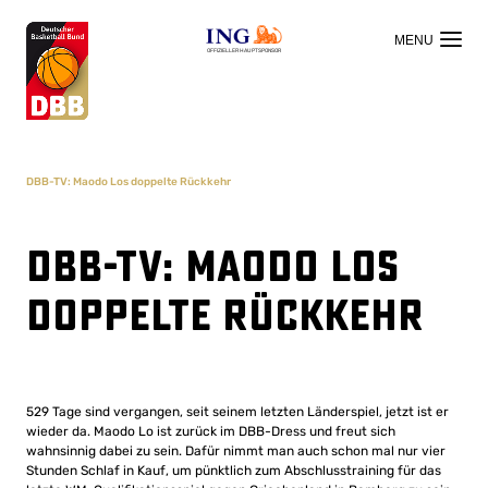
OFFIZIELLER HAUPTSPONSOR
DBB-TV: Maodo Los doppelte Rückkehr
DBB-TV: Maodo Los
doppelte Rückkehr
529 Tage sind vergangen, seit seinem letzten Länderspiel, jetzt ist er
wieder da. Maodo Lo ist zurück im DBB-Dress und freut sich
wahnsinnig dabei zu sein. Dafür nimmt man auch schon mal nur vier
Stunden Schlaf in Kauf, um pünktlich zum Abschlusstraining für das