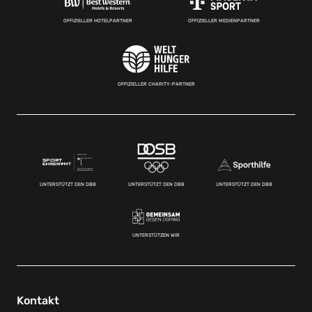
OFFIZIELLER HOTELPARTNER
OFFIZIELLER MEDIENPARTNER
OFFIZIELLER CHARITY-PARTNER
UNTERSTÜTZT DEN DBB
UNTERSTÜTZT DEN DBB
UNTERSTÜTZT DEN DBB
UNTERSTÜTZEN WIR
Kontakt