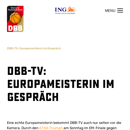
OFFIZIELLER HAUPTSPONSOR
DBB-TV: Europameisterin im Gespräch
DBB-TV:
Europameisterin im
Gespräch
Eine echte Europameisterin bekommt DBB-TV auch nur selten vor die
Kamera. Durch den
67:54-Triumph
am Sonntag im EM-Finale gegen