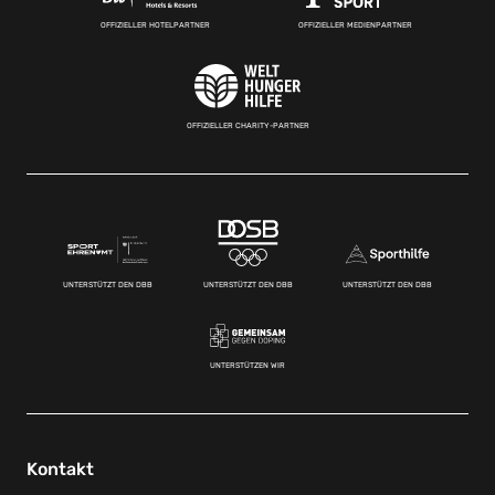
OFFIZIELLER HOTELPARTNER
OFFIZIELLER MEDIENPARTNER
OFFIZIELLER CHARITY-PARTNER
UNTERSTÜTZT DEN DBB
UNTERSTÜTZT DEN DBB
UNTERSTÜTZT DEN DBB
UNTERSTÜTZEN WIR
Kontakt