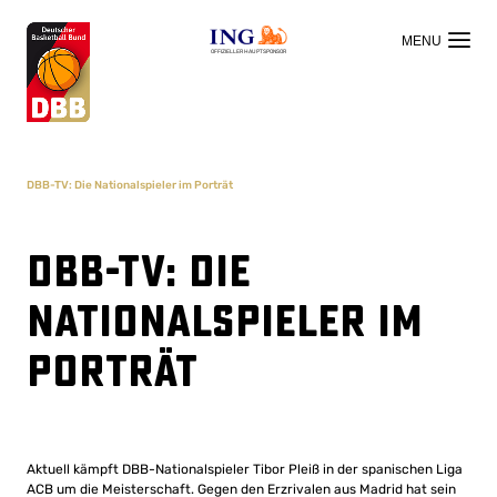
OFFIZIELLER HAUPTSPONSOR
DBB-TV: Die Nationalspieler im Porträt
DBB-TV: Die
Nationalspieler im
Porträt
Aktuell kämpft DBB-Nationalspieler Tibor Pleiß in der spanischen Liga
ACB um die Meisterschaft. Gegen den Erzrivalen aus Madrid hat sein