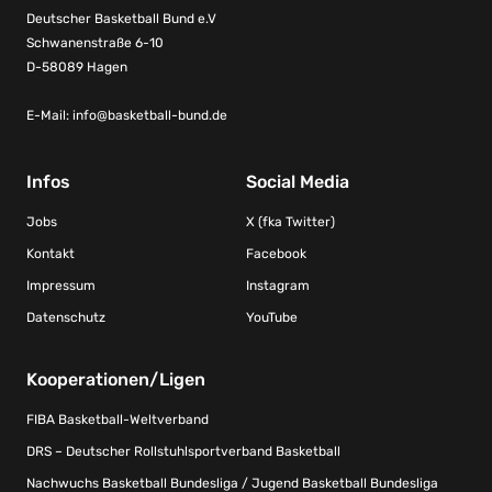
Deutscher Basketball Bund e.V
Schwanenstraße 6-10
D-58089 Hagen
E-Mail:
info@basketball-bund.de
Infos
Social Media
Jobs
X (fka Twitter)
Kontakt
Facebook
Impressum
Instagram
Datenschutz
YouTube
Kooperationen/Ligen
FIBA Basketball-Weltverband
DRS – Deutscher Rollstuhlsportverband Basketball
Nachwuchs Basketball Bundesliga / Jugend Basketball Bundesliga