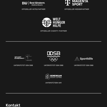
OFFIZIELLER HOTELPARTNER
OFFIZIELLER MEDIENPARTNER
OFFIZIELLER CHARITY-PARTNER
UNTERSTÜTZT DEN DBB
UNTERSTÜTZT DEN DBB
UNTERSTÜTZT DEN DBB
UNTERSTÜTZEN WIR
Kontakt