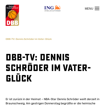
OFFIZIELLER HAUPTSPONSOR
DBB-TV: Dennis Schröder im Vater-Glück
DBB-TV: Dennis
Schröder im Vater-
Glück
Er ist zurück in der Heimat – NBA-Star Dennis Schröder weilt derzeit in
Braunschweig. Am gestrigen Donnerstag begrüßte er die heimische