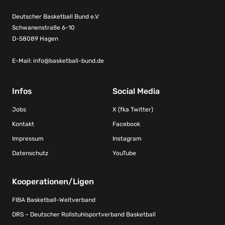
Deutscher Basketball Bund e.V
Schwanenstraße 6-10
D-58089 Hagen
E-Mail:
info@basketball-bund.de
Infos
Social Media
Jobs
X (fka Twitter)
Kontakt
Facebook
Impressum
Instagram
Datenschutz
YouTube
Kooperationen/Ligen
FIBA Basketball-Weltverband
DRS – Deutscher Rollstuhlsportverband Basketball