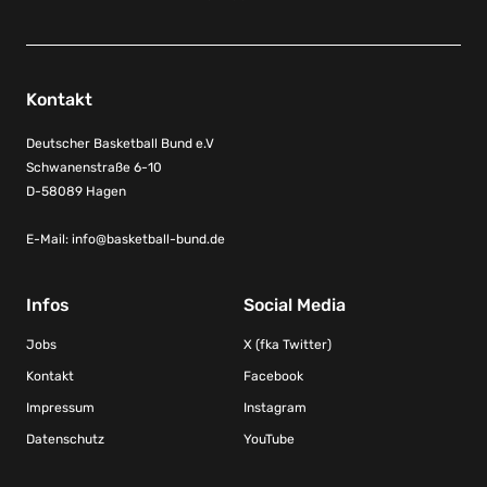
Kontakt
Deutscher Basketball Bund e.V
Schwanenstraße 6-10
D-58089 Hagen
E-Mail:
info@basketball-bund.de
Infos
Social Media
Jobs
X (fka Twitter)
Kontakt
Facebook
Impressum
Instagram
Datenschutz
YouTube