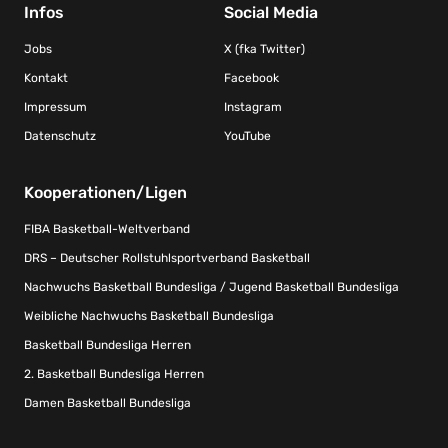
Infos
Social Media
Jobs
X (fka Twitter)
Kontakt
Facebook
Impressum
Instagram
Datenschutz
YouTube
Kooperationen/Ligen
FIBA Basketball-Weltverband
DRS – Deutscher Rollstuhlsportverband Basketball
Nachwuchs Basketball Bundesliga / Jugend Basketball Bundesliga
Weibliche Nachwuchs Basketball Bundesliga
Basketball Bundesliga Herren
2. Basketball Bundesliga Herren
Damen Basketball Bundesliga