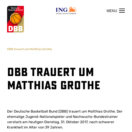
OFFIZIELLER HAUPTSPONSOR
DBB trauert um Matthias Grothe
DBB trauert um
Matthias Grothe
Der Deutsche Basketball Bund (DBB) trauert um Matthias Grothe. Der
ehemalige Jugend-Nationalspieler und Nachwuchs-Bundestrainer
verstarb am heutigen Dienstag, 31. Oktober 2017, nach schwerer
Krankheit im Alter von 39 Jahren.