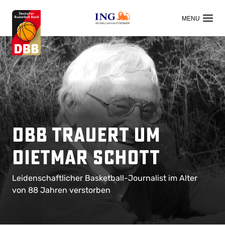
OFFIZIELLER HAUPTSPONSOR
DBB trauert um
Dietmar Schott
Leidenschaftlicher Basketball-Journalist im Alter
von 88 Jahren verstorben