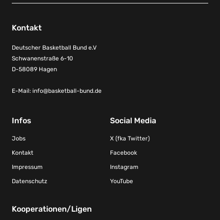
Kontakt
Deutscher Basketball Bund e.V
Schwanenstraße 6-10
D-58089 Hagen
E-Mail:
info@basketball-bund.de
Infos
Social Media
Jobs
X (fka Twitter)
Kontakt
Facebook
Impressum
Instagram
Datenschutz
YouTube
Kooperationen/Ligen