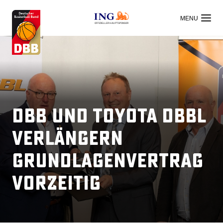
OFFIZIELLER HAUPTSPONSOR
DBB und Toyota DBBL
verlängern
Grundlagenvertrag
vorzeitig