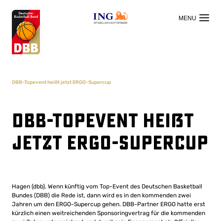
OFFIZIELLER HAUPTSPONSOR
DBB-Topevent heißt jetzt ERGO-Supercup
DBB-Topevent heißt
jetzt ERGO-Supercup
Hagen (dbb). Wenn künftig vom Top-Event des Deutschen Basketball
Bundes (DBB) die Rede ist, dann wird es in den kommenden zwei
Jahren um den ERGO-Supercup gehen. DBB-Partner ERGO hatte erst
kürzlich einen weitreichenden Sponsoringvertrag für die kommenden