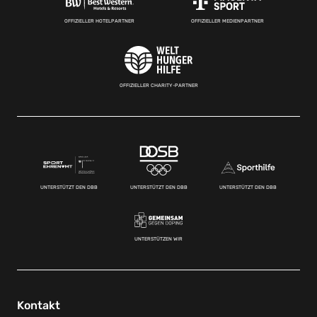
OFFIZIELLER HOTELPARTNER
OFFIZIELLER MEDIENPARTNER
OFFIZIELLER CHARITY-PARTNER
UNTERSTÜTZT DEN DBB
UNTERSTÜTZT DEN DBB
UNTERSTÜTZT DEN DBB
UNTERSTÜTZEN WIR
Kontakt