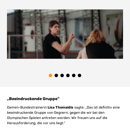
„Beeindruckende Gruppe“
Damen-Bundestrainerin
Lisa Thomaidis
sagte: „Das ist definitiv eine
beeindruckende Gruppe von Gegnern, gegen die wir bei den
Olympischen Spielen antreten werden. Wir freuen uns auf die
Herausforderung, die vor uns liegt.“