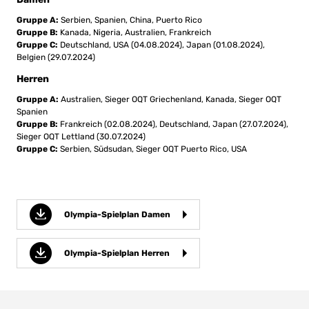
Gruppe A:
Serbien, Spanien, China, Puerto Rico
Gruppe B:
Kanada, Nigeria, Australien, Frankreich
Gruppe C:
Deutschland, USA (04.08.2024), Japan (01.08.2024),
Belgien (29.07.2024)
Herren
Gruppe A:
Australien, Sieger OQT Griechenland, Kanada, Sieger OQT
Spanien
Gruppe B:
Frankreich (02.08.2024), Deutschland, Japan (27.07.2024),
Sieger OQT Lettland (30.07.2024)
Gruppe C:
Serbien, Südsudan, Sieger OQT Puerto Rico, USA
Olympia-Spielplan Damen
Olympia-Spielplan Herren