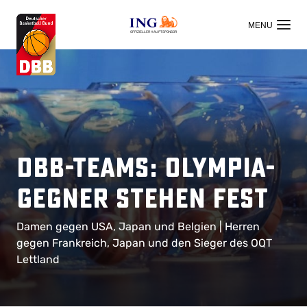
OFFIZIELLER HAUPTSPONSOR
DBB-Teams: Olympia-
Gegner stehen fest
Damen gegen USA, Japan und Belgien | Herren
gegen Frankreich, Japan und den Sieger des OQT
Lettland