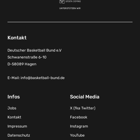
UNTERSTÜTZEN WIR
Kontakt
Deutscher Basketball Bund e.V
Schwanenstraße 6-10
D-58089 Hagen
E-Mail:
info@basketball-bund.de
Infos
Social Media
Jobs
X (fka Twitter)
Kontakt
Facebook
Impressum
Instagram
Datenschutz
YouTube