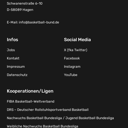
Schwanenstraße 6-10
D-58089 Hagen
E-Mail:
info@basketball-bund.de
Infos
Social Media
Jobs
X (fka Twitter)
Kontakt
Facebook
Impressum
Instagram
Datenschutz
YouTube
Kooperationen/Ligen
FIBA Basketball-Weltverband
DRS – Deutscher Rollstuhlsportverband Basketball
Nachwuchs Basketball Bundesliga / Jugend Basketball Bundesliga
Weibliche Nachwuchs Basketball Bundesliga