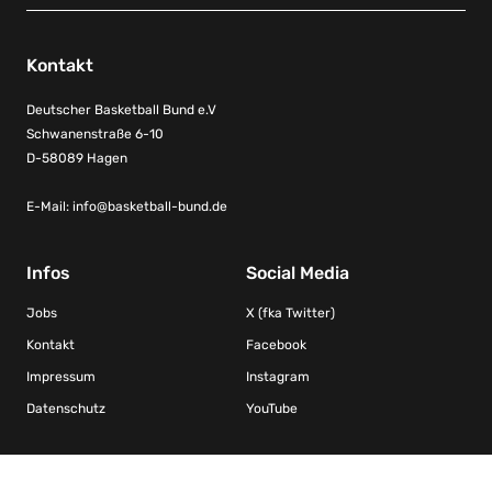
Kontakt
Deutscher Basketball Bund e.V
Schwanenstraße 6-10
D-58089 Hagen
E-Mail:
info@basketball-bund.de
Infos
Social Media
Jobs
X (fka Twitter)
Kontakt
Facebook
Impressum
Instagram
Datenschutz
YouTube
Kooperationen/Ligen