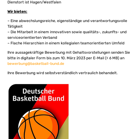
Dienstort ist Hagen/Westfalen
Wir bieten:
– Eine abwechslungsreiche, eigenständige und verantwortungsvolle
Tätigkeit
– Die Mitarbeit in einem innovativen sowie qualitäts-, zukunfts- und
serviceorientierten Verband
– Flache Hierarchien in einem kollegialen teamorientierten Umfeld
Ihre aussagekräftige Bewerbung mit Gehaltsvorstellungen senden Sie
bitte in digitaler Form bis zum 10. März 2023 per E-Mail (< 6 MB) an
bewerbung@basketball-bund.de
Ihre Bewerbung wird selbstverständlich vertraulich behandelt.