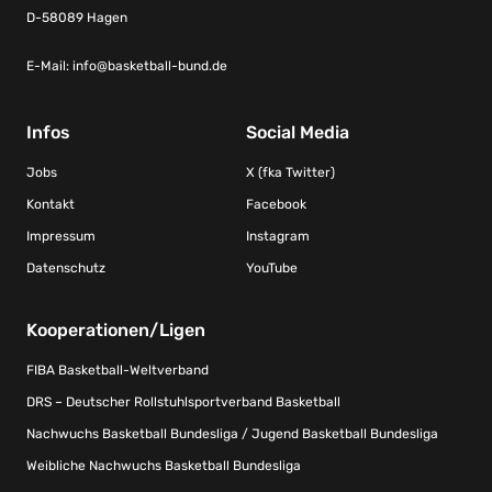
D-58089 Hagen
E-Mail:
info@basketball-bund.de
Infos
Social Media
Jobs
X (fka Twitter)
Kontakt
Facebook
Impressum
Instagram
Datenschutz
YouTube
Kooperationen/Ligen
FIBA Basketball-Weltverband
DRS – Deutscher Rollstuhlsportverband Basketball
Nachwuchs Basketball Bundesliga / Jugend Basketball Bundesliga
Weibliche Nachwuchs Basketball Bundesliga