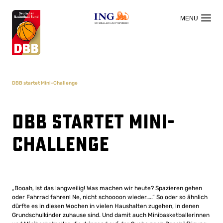
OFFIZIELLER HAUPTSPONSOR
DBB startet Mini-Challenge
DBB startet Mini-
Challenge
„Booah, ist das langweilig! Was machen wir heute? Spazieren gehen
oder Fahrrad fahren! Ne, nicht schoooon wieder…..“ So oder so ähnlich
dürfte es in diesen Wochen in vielen Haushalten zugehen, in denen
Grundschulkinder zuhause sind. Und damit auch Minibasketballerinnen