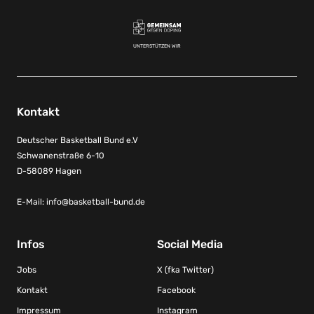
UNTERSTÜTZEN WIR
Kontakt
Deutscher Basketball Bund e.V
Schwanenstraße 6-10
D-58089 Hagen
E-Mail:
info@basketball-bund.de
Infos
Social Media
Jobs
X (fka Twitter)
Kontakt
Facebook
Impressum
Instagram