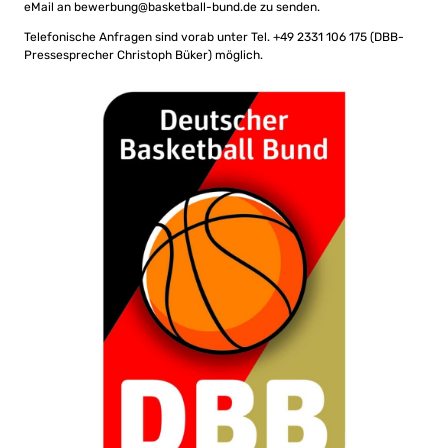
eMail an
bewerbung@basketball-bund.de
zu senden.
Telefonische Anfragen sind vorab unter Tel. +49 2331 106 175 (DBB-
Pressesprecher Christoph Büker) möglich.