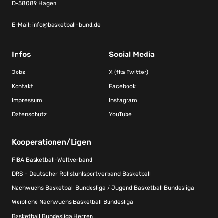
D-58089 Hagen
E-Mail:
info@basketball-bund.de
Infos
Social Media
Jobs
X (fka Twitter)
Kontakt
Facebook
Impressum
Instagram
Datenschutz
YouTube
Kooperationen/Ligen
FIBA Basketball-Weltverband
DRS – Deutscher Rollstuhlsportverband Basketball
Nachwuchs Basketball Bundesliga / Jugend Basketball Bundesliga
Weibliche Nachwuchs Basketball Bundesliga
Basketball Bundesliga Herren