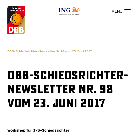
OFFIZIELLER HAUPTSPONSOR
DBB-Schiedsrichter-Newsletter Nr. 98 vom 23. Juni 2017
DBB-Schiedsrichter-
Newsletter Nr. 98
vom 23. Juni 2017
Workshop für 3×3-Schiedsrichter