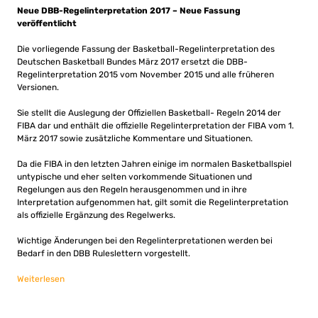
Neue DBB-Regelinterpretation 2017 – Neue Fassung
veröffentlicht
Die vorliegende Fassung der Basketball-Regelinterpretation des
Deutschen Basketball Bundes März 2017 ersetzt die DBB-
Regelinterpretation 2015 vom November 2015 und alle früheren
Versionen.
Sie stellt die Auslegung der Offiziellen Basketball- Regeln 2014 der
FIBA dar und enthält die offizielle Regelinterpretation der FIBA vom 1.
März 2017 sowie zusätzliche Kommentare und Situationen.
Da die FIBA in den letzten Jahren einige im normalen Basketballspiel
untypische und eher selten vorkommende Situationen und
Regelungen aus den Regeln herausgenommen und in ihre
Interpretation aufgenommen hat, gilt somit die Regelinterpretation
als offizielle Ergänzung des Regelwerks.
Wichtige Änderungen bei den Regelinterpretationen werden bei
Bedarf in den DBB Ruleslettern vorgestellt.
Weiterlesen