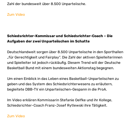
Zahl der bundesweit über 8.500 Unparteiische.
Zum Video
Schiedsrichter-Kommissar und Schiedsrichter-Coach – Die
Aufgaben der zwei Unparteiischen im Schatte
Deutschlandweit sorgen über 8.500 Unparteiische in den Sporthallen
„für Gerechtigkeit und Fairplay“. Die Zahl der aktiven Spielleiterinnen
und Spielleiter ist jedoch rückläufig. Diesem Trend will der Deutsche
Basketball Bund mit einem bundesweiten Aktionstag begegnen.
Um einen Einblick in das Leben eines Basketball-Unparteiischen zu
geben und das System des Schiedsrichterwesens zu erläutern,
begleitete DBB-TV ein Unparteiischen-Gespann in die ProA.
Im Video erklären Kommissarin Stefanie Oelfke und ihr Kollege,
Schiedsrichter-Coach Franz-Josef Rytlewski ihre Tätigkeit.
Zum Video