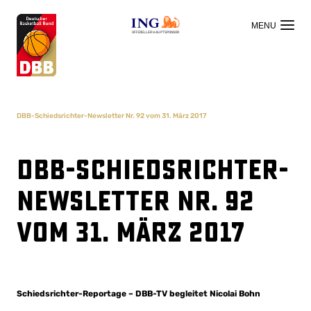
OFFIZIELLER HAUPTSPONSOR
DBB-Schiedsrichter-Newsletter Nr. 92 vom 31. März 2017
DBB-Schiedsrichter-
Newsletter Nr. 92
vom 31. März 2017
Schiedsrichter-Reportage – DBB-TV begleitet Nicolai Bohn