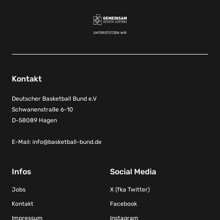
UNTERSTÜTZEN WIR
Kontakt
Deutscher Basketball Bund e.V
Schwanenstraße 6-10
D-58089 Hagen
E-Mail:
info@basketball-bund.de
Infos
Social Media
Jobs
X (fka Twitter)
Kontakt
Facebook
Impressum
Instagram