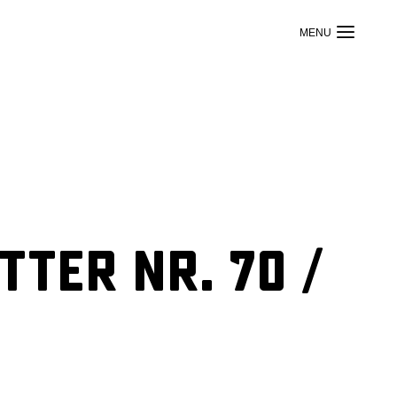
ter Nr. 70 /