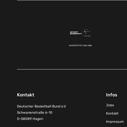
UNTERSTÜTZT DEN DBB
Kontakt
Infos
Jobs
Deutscher Basketball Bund e.V
Schwanenstraße 6-10
Kontakt
D-58089 Hagen
Impressum