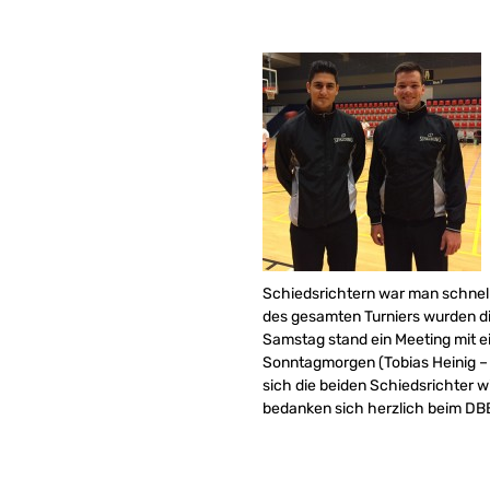
Schiedsrichtern war man schnell
des gesamten Turniers wurden d
Samstag stand ein Meeting mit 
Sonntagmorgen (Tobias Heinig –
sich die beiden Schiedsrichter 
bedanken sich herzlich beim DBB