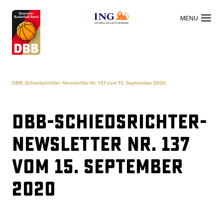
OFFIZIELLER HAUPTSPONSOR
DBB-Schiedsrichter-Newsletter Nr. 137 vom 15. September 2020
DBB-Schiedsrichter-
Newsletter Nr. 137
vom 15. September
2020