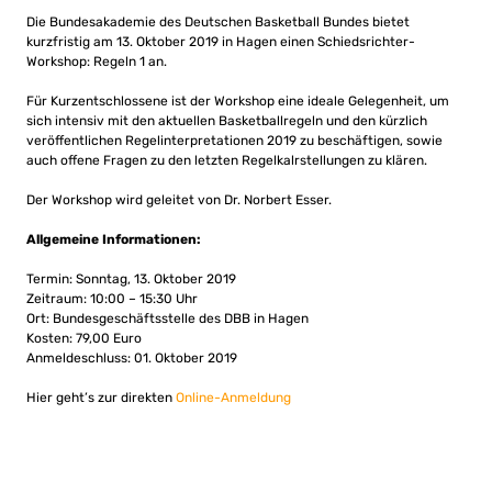
Die Bundesakademie des Deutschen Basketball Bundes bietet
kurzfristig am 13. Oktober 2019 in Hagen einen Schiedsrichter-
Workshop: Regeln 1 an.
Für Kurzentschlossene ist der Workshop eine ideale Gelegenheit, um
sich intensiv mit den aktuellen Basketballregeln und den kürzlich
veröffentlichen Regelinterpretationen 2019 zu beschäftigen, sowie
auch offene Fragen zu den letzten Regelkalrstellungen zu klären.
Der Workshop wird geleitet von Dr. Norbert Esser.
Allgemeine Informationen:
Termin: Sonntag, 13. Oktober 2019
Zeitraum: 10:00 – 15:30 Uhr
Ort: Bundesgeschäftsstelle des DBB in Hagen
Kosten: 79,00 Euro
Anmeldeschluss: 01. Oktober 2019
Hier geht’s zur direkten
Online-Anmeldung