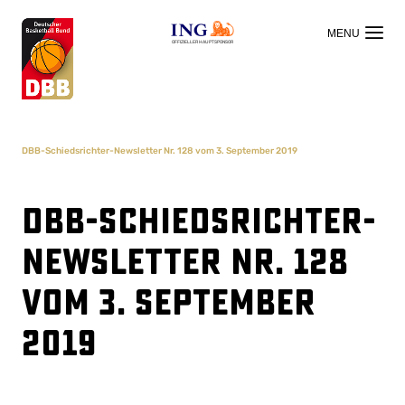
OFFIZIELLER HAUPTSPONSOR
DBB-Schiedsrichter-Newsletter Nr. 128 vom 3. September 2019
DBB-Schiedsrichter-
Newsletter Nr. 128
vom 3. September
2019