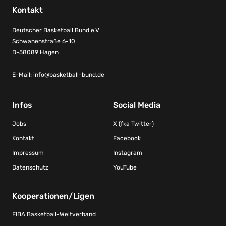
Kontakt
Deutscher Basketball Bund e.V
Schwanenstraße 6-10
D-58089 Hagen
E-Mail:
info@basketball-bund.de
Infos
Social Media
Jobs
X (fka Twitter)
Kontakt
Facebook
Impressum
Instagram
Datenschutz
YouTube
Kooperationen/Ligen
FIBA Basketball-Weltverband