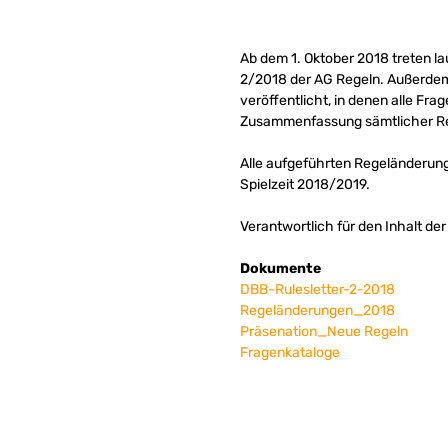
Ab dem 1. Oktober 2018 treten la
2/2018 der AG Regeln. Außerdem 
veröffentlicht, in denen alle Fr
Zusammenfassung sämtlicher R
Alle aufgeführten Regeländerungen
Spielzeit 2018/2019.
Verantwortlich für den Inhalt de
Dokumente
DBB-Rulesletter-2-2018
Regeländerungen_2018
Präsenation_Neue Regeln
Fragenkataloge