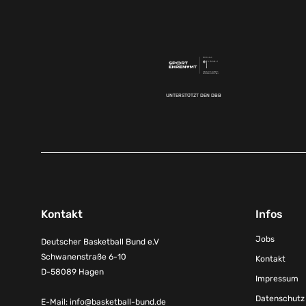
UNTERSTÜTZT DEN DBB
Kontakt
Infos
Jobs
Deutscher Basketball Bund e.V
Schwanenstraße 6-10
Kontakt
D-58089 Hagen
Impressum
Datenschutz
E-Mail:
info@basketball-bund.de