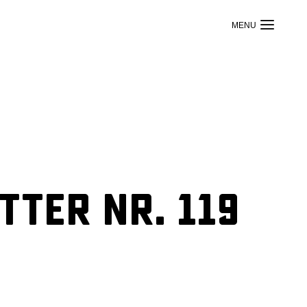
ter Nr. 119