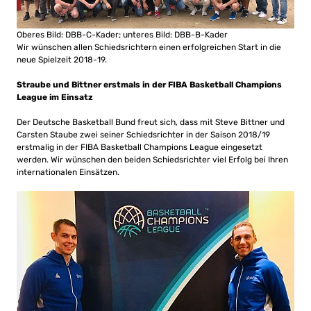
Oberes Bild: DBB-C-Kader; unteres Bild: DBB-B-Kader
Wir wünschen allen Schiedsrichtern einen erfolgreichen Start in die
neue Spielzeit 2018-19.
Straube und Bittner erstmals in der FIBA Basketball Champions
League im Einsatz
Der Deutsche Basketball Bund freut sich, dass mit Steve Bittner und
Carsten Staube zwei seiner Schiedsrichter in der Saison 2018/19
erstmalig in der FIBA Basketball Champions League eingesetzt
werden. Wir wünschen den beiden Schiedsrichter viel Erfolg bei Ihren
internationalen Einsätzen.