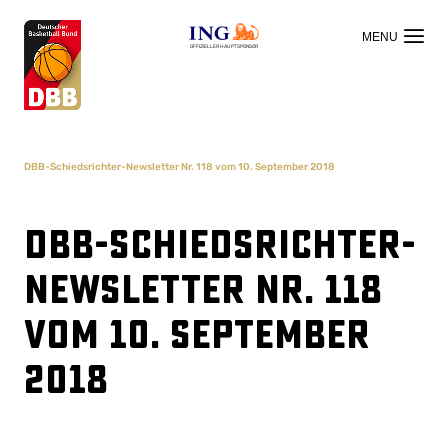
OFFIZIELLER HAUPTSPONSOR
DBB-Schiedsrichter-Newsletter Nr. 118 vom 10. September 2018
DBB-Schiedsrichter-
Newsletter Nr. 118
vom 10. September
2018