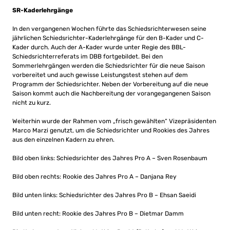
SR-Kaderlehrgänge
In den vergangenen Wochen führte das Schiedsrichterwesen seine
jährlichen Schiedsrichter-Kaderlehrgänge für den B-Kader und C-
Kader durch. Auch der A-Kader wurde unter Regie des BBL-
Schiedsrichterreferats im DBB fortgebildet. Bei den
Sommerlehrgängen werden die Schiedsrichter für die neue Saison
vorbereitet und auch gewisse Leistungstest stehen auf dem
Programm der Schiedsrichter. Neben der Vorbereitung auf die neue
Saison kommt auch die Nachbereitung der vorangegangenen Saison
nicht zu kurz.
Weiterhin wurde der Rahmen vom „frisch gewählten“ Vizepräsidenten
Marco Marzi genutzt, um die Schiedsrichter und Rookies des Jahres
aus den einzelnen Kadern zu ehren.
Bild oben links: Schiedsrichter des Jahres Pro A – Sven Rosenbaum
Bild oben rechts: Rookie des Jahres Pro A – Danjana Rey
Bild unten links: Schiedsrichter des Jahres Pro B – Ehsan Saeidi
Bild unten recht: Rookie des Jahres Pro B – Dietmar Damm