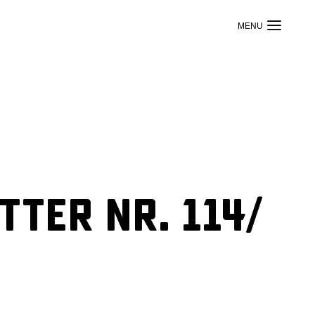
ter Nr. 114/