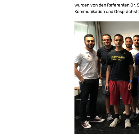
wurden von den Referenten Dr. 
Kommunikation und Gesprächsfü