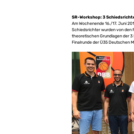
SR-Workshop: 3 Schiedsricht
Am Wochenende 16./17. Juni 2018
Schiedsrichter wurden von den R
theoretischen Grundlagen der 3 
Finalrunde der Ü35 Deutschen Mei