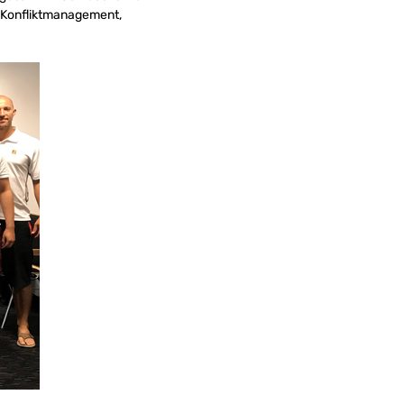
 Konfliktmanagement,