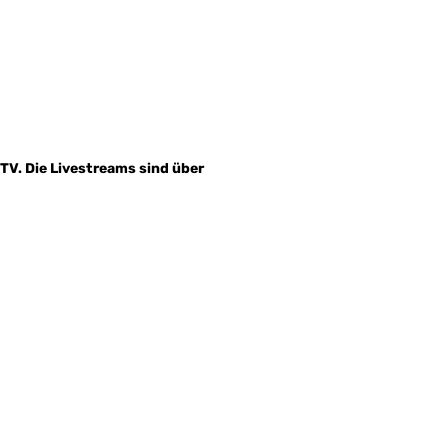
TV. Die Livestreams sind über