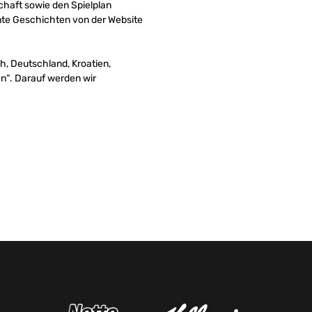
chaft sowie den Spielplan
ante Geschichten von der Website
h, Deutschland, Kroatien,
en“. Darauf werden wir