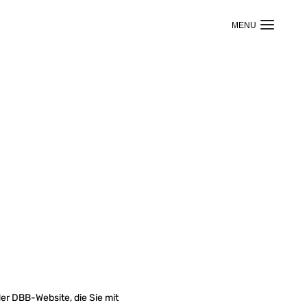
er DBB-Website, die Sie mit