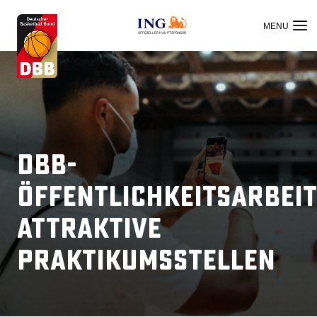
OFFIZIELLER HAUPTSPONSOR
DBB-
Öffentlichkeitsarbeit
Attraktive
Praktikumsstellen