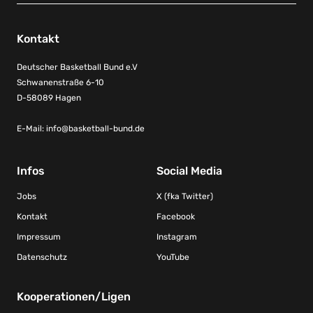
Kontakt
Deutscher Basketball Bund e.V
Schwanenstraße 6-10
D-58089 Hagen
E-Mail:
info@basketball-bund.de
Infos
Social Media
Jobs
X (fka Twitter)
Kontakt
Facebook
Impressum
Instagram
Datenschutz
YouTube
Kooperationen/Ligen