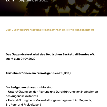
Zum 1. September 2022
DBB-Jugendsekretariat sucht Teilnehmer*innen am Freiwilligendienst (BFD)
Das Jugendsekretariat des Deutschen Basketball Bundes e.V.
sucht zum 01.09.2022
Teilnehmer*innen am Freiwilligendienst (BFD)
Die
Aufgabenschwerpunkte
sind:
– Unterstützung bei der Planung und Durchführung von Maßnahmen
des Jugendsekretariats
– Unterstützung beim Veranstaltungsmanagement im Jugend-,
Breiten- und Freizeitsport