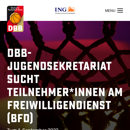
OFFIZIELLER HAUPTSPONSOR
DBB-
Jugendsekretariat
sucht
Teilnehmer*innen am
Freiwilligendienst
(BFD)