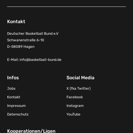
Kontakt
Deutscher Basketball Bund e.V
Schwanenstraße 6-10
D-58089 Hagen
E-Mail:
info@basketball-bund.de
Infos
Social Media
Jobs
X (fka Twitter)
Kontakt
Facebook
Impressum
Instagram
Datenschutz
YouTube
Kooperationen/Ligen