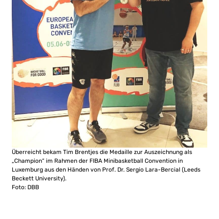
Überreicht bekam Tim Brentjes die Medaille zur Auszeichnung als
„Champion“ im Rahmen der FIBA Minibasketball Convention in
Luxemburg aus den Händen von Prof. Dr. Sergio Lara-Bercial (Leeds
Beckett University).
Foto: DBB