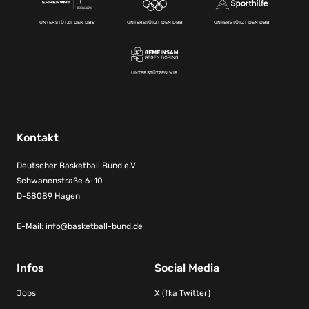
UNTERSTÜTZT DEN DBB
UNTERSTÜTZT DEN DBB
UNTERSTÜTZT DEN DBB
UNTERSTÜTZEN WIR
Kontakt
Deutscher Basketball Bund e.V
Schwanenstraße 6-10
D-58089 Hagen
E-Mail:
info@basketball-bund.de
Infos
Social Media
Jobs
X (fka Twitter)