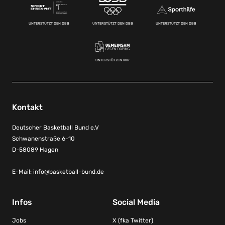
UNTERSTÜTZT DEN DBB
UNTERSTÜTZT DEN DBB
UNTERSTÜTZT DEN DBB
UNTERSTÜTZEN WIR
Kontakt
Deutscher Basketball Bund e.V
Schwanenstraße 6-10
D-58089 Hagen
E-Mail:
info@basketball-bund.de
Infos
Social Media
Jobs
X (fka Twitter)