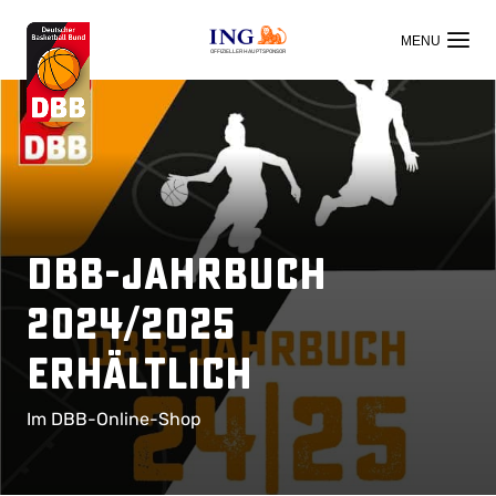
OFFIZIELLER HAUPTSPONSOR
DBB-Jahrbuch
2024/2025
erhältlich
Im DBB-Online-Shop