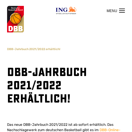
OFFIZIELLER HAUPTSPONSOR
DBB-Jahrbuch 2021/2022 erhältlich!
DBB-Jahrbuch
2021/2022
erhältlich!
Das neue DBB-Jahrbuch 2021/2022 ist ab sofort erhältlich. Das
Nachschlagewerk zum deutschen Basketball gibt es im
DBB-Online-