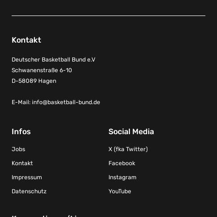
Kontakt
Deutscher Basketball Bund e.V
Schwanenstraße 6-10
D-58089 Hagen
E-Mail:
info@basketball-bund.de
Infos
Social Media
Jobs
X (fka Twitter)
Kontakt
Facebook
Impressum
Instagram
Datenschutz
YouTube