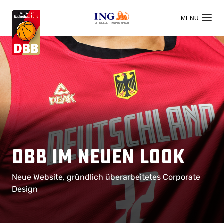
OFFIZIELLER HAUPTSPONSOR
DBB im neuen Look
Neue Website, gründlich überarbeitetes Corporate
Design