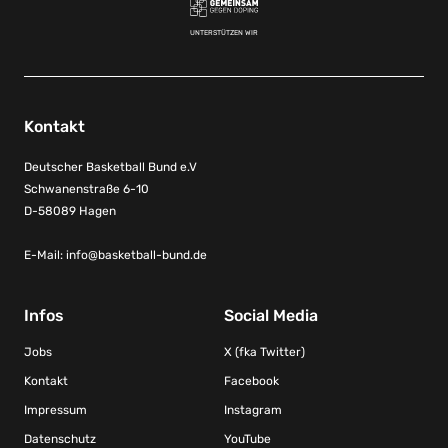
UNTERSTÜTZEN WIR
Kontakt
Deutscher Basketball Bund e.V
Schwanenstraße 6-10
D-58089 Hagen
E-Mail:
info@basketball-bund.de
Infos
Social Media
Jobs
X (fka Twitter)
Kontakt
Facebook
Impressum
Instagram
Datenschutz
YouTube