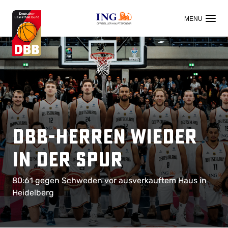
OFFIZIELLER HAUPTSPONSOR
DBB-Herren wieder
in der Spur
80:61 gegen Schweden vor ausverkauftem Haus in
Heidelberg