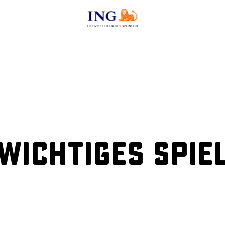
OFFIZIELLER HAUPTSPONSOR
Wichtiges Spie