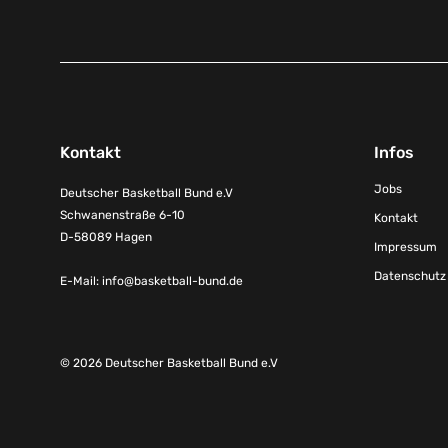
Kontakt
Infos
Jobs
Deutscher Basketball Bund e.V
Schwanenstraße 6-10
Kontakt
D-58089 Hagen
Impressum
Datenschutz
E-Mail:
info@basketball-bund.de
© 2026 Deutscher Basketball Bund e.V