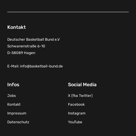
Kontakt
Deutscher Basketball Bund e.V
Schwanenstraße 6-10
D-58089 Hagen
E-Mail:
info@basketball-bund.de
Infos
Social Media
Jobs
X (fka Twitter)
Kontakt
Facebook
Impressum
Instagram
Datenschutz
YouTube