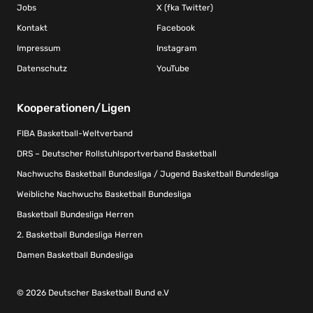
Jobs
X (fka Twitter)
Kontakt
Facebook
Impressum
Instagram
Datenschutz
YouTube
Kooperationen/Ligen
FIBA Basketball-Weltverband
DRS – Deutscher Rollstuhlsportverband Basketball
Nachwuchs Basketball Bundesliga / Jugend Basketball Bundesliga
Weibliche Nachwuchs Basketball Bundesliga
Basketball Bundesliga Herren
2. Basketball Bundesliga Herren
Damen Basketball Bundesliga
© 2026 Deutscher Basketball Bund e.V