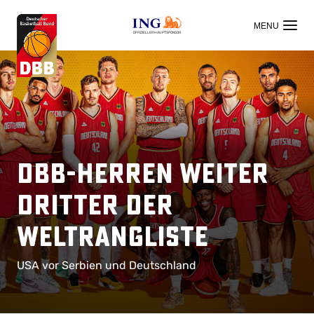
OFFIZIELLER HAUPTSPONSOR
DBB-Herren weiter
Dritter der
Weltrangliste
USA vor Serbien und Deutschland