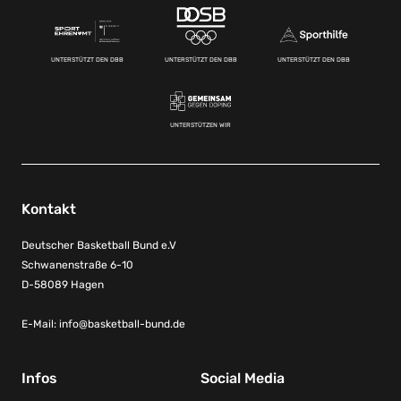
UNTERSTÜTZT DEN DBB
UNTERSTÜTZT DEN DBB
UNTERSTÜTZT DEN DBB
UNTERSTÜTZEN WIR
Kontakt
Deutscher Basketball Bund e.V
Schwanenstraße 6-10
D-58089 Hagen
E-Mail:
info@basketball-bund.de
Infos
Social Media